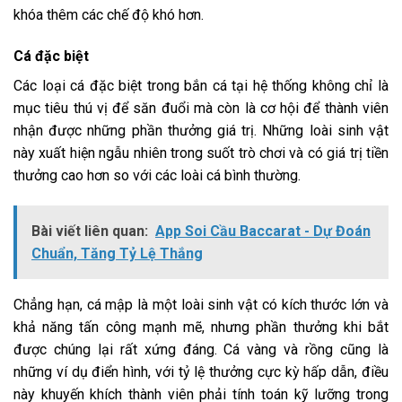
khóa thêm các chế độ khó hơn.
Cá đặc biệt
Các loại cá đặc biệt trong bắn cá tại hệ thống không chỉ là
mục tiêu thú vị để săn đuổi mà còn là cơ hội để thành viên
nhận được những phần thưởng giá trị. Những loài sinh vật
này xuất hiện ngẫu nhiên trong suốt trò chơi và có giá trị tiền
thưởng cao hơn so với các loài cá bình thường.
Bài viết liên quan:
App Soi Cầu Baccarat - Dự Đoán
Chuẩn, Tăng Tỷ Lệ Thắng
Chẳng hạn, cá mập là một loài sinh vật có kích thước lớn và
khả năng tấn công mạnh mẽ, nhưng phần thưởng khi bắt
được chúng lại rất xứng đáng. Cá vàng và rồng cũng là
những ví dụ điển hình, với tỷ lệ thưởng cực kỳ hấp dẫn, điều
này khuyến khích thành viên phải tính toán kỹ lưỡng trong