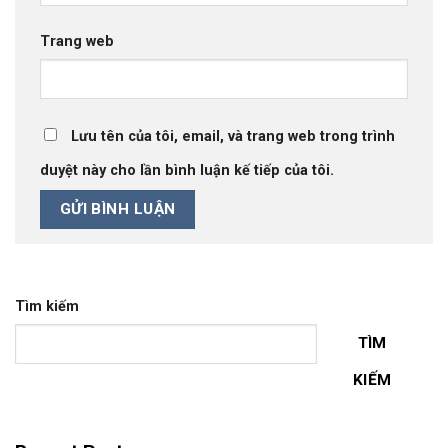
Trang web
Lưu tên của tôi, email, và trang web trong trình
duyệt này cho lần bình luận kế tiếp của tôi.
Tìm kiếm
TÌM
KIẾM