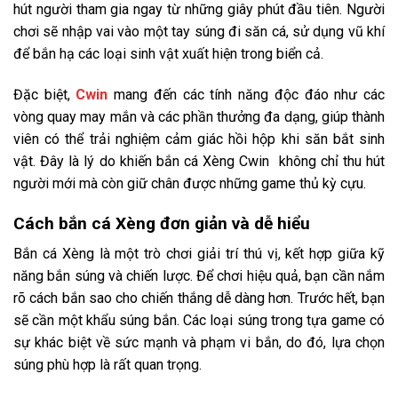
hút người tham gia ngay từ những giây phút đầu tiên. Người
chơi sẽ nhập vai vào một tay súng đi săn cá, sử dụng vũ khí
để bắn hạ các loại sinh vật xuất hiện trong biển cả.
Đặc biệt,
Cwin
mang đến các tính năng độc đáo như các
vòng quay may mắn và các phần thưởng đa dạng, giúp thành
viên có thể trải nghiệm cảm giác hồi hộp khi săn bắt sinh
vật. Đây là lý do khiến bắn cá Xèng Cwin không chỉ thu hút
người mới mà còn giữ chân được những game thủ kỳ cựu.
Cách bắn cá Xèng đơn giản và dễ hiểu
Bắn cá Xèng là một trò chơi giải trí thú vị, kết hợp giữa kỹ
năng bắn súng và chiến lược. Để chơi hiệu quả, bạn cần nắm
rõ cách bắn sao cho chiến thắng dễ dàng hơn. Trước hết, bạn
sẽ cần một khẩu súng bắn. Các loại súng trong tựa game có
sự khác biệt về sức mạnh và phạm vi bắn, do đó, lựa chọn
súng phù hợp là rất quan trọng.